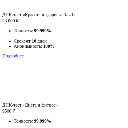
ДНК-тест «Красота и здоровье 3-в-1»
23 000 ₽
Точность:
99.999%
Срок:
от 10
дней
Анонимность:
100%
Подробнее
ДНК-тест «Диета и фитнес»
9500 ₽
Точность:
99.999%