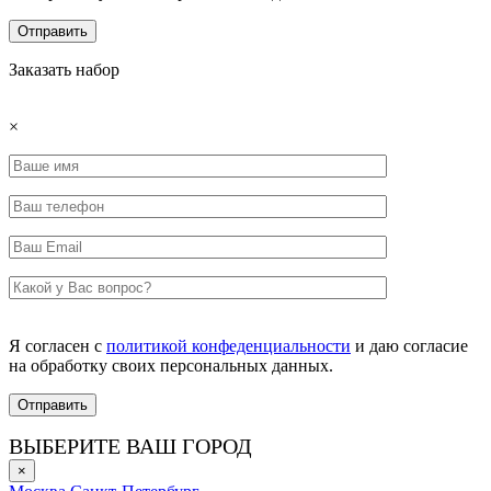
Заказать набор
×
Я согласен с
политикой конфеденциальности
и даю согласие
на обработку своих персональных данных.
ВЫБЕРИТЕ ВАШ ГОРОД
×