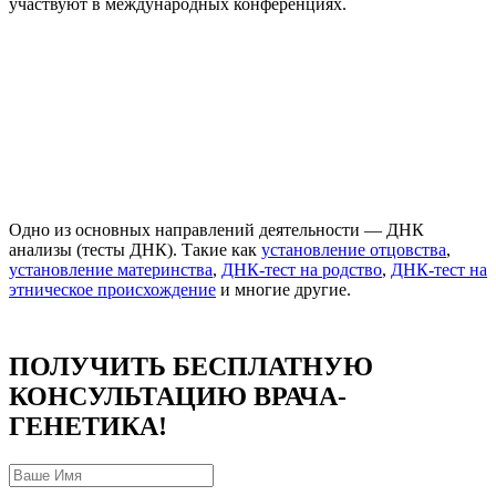
участвуют в международных конференциях.
Одно из основных направлений деятельности — ДНК
анализы (тесты ДНК). Такие как
установление отцовства
,
установление материнства
,
ДНК-тест на родство
,
ДНК-тест на
этническое происхождение
и многие другие.
ПОЛУЧИТЬ БЕСПЛАТНУЮ
КОНСУЛЬТАЦИЮ ВРАЧА-
ГЕНЕТИКА!