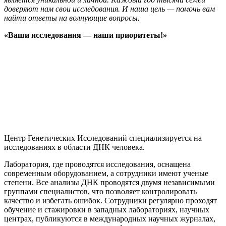
доверяют нам свои исследования. И наша цель — помочь вам
найти ответы на волнующие вопросы.
«Ваши исследования — наши приоритеты!»
Центр Генетических Исследований специализируется на
исследованиях в области ДНК человека.
Лаборатория, где проводятся исследования, оснащена
современным оборудованием, а сотрудники имеют ученые
степени. Все анализы ДНК проводятся двумя независимыми
группами специалистов, что позволяет контролировать
качество и избегать ошибок. Сотрудники регулярно проходят
обучение и стажировки в западных лабораториях, научных
центрах, публикуются в международных научных журналах,