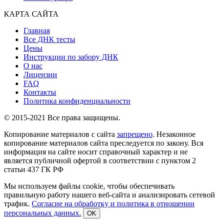
КАРТА САЙТА
Главная
Все ДНК тесты
Цены
Инструкции по забору ДНК
О нас
Лицензии
FAQ
Контакты
Политика конфиденциальности
© 2015-2021 Все права защищены.
Копирование материалов с сайта
запрещено
. Незаконное
копирование материалов сайта преследуется по закону. Вся
информация на сайте носит справочный характер и не
является публичной офертой в соответствии с пунктом 2
статьи 437 ГК РФ
Мы используем файлы cookie, чтобы обеспечивать
правильную работу нашего веб-сайта и анализировать сетевой
трафик.
Согласие на обработку и политика в отношении
персональных данных.
OK