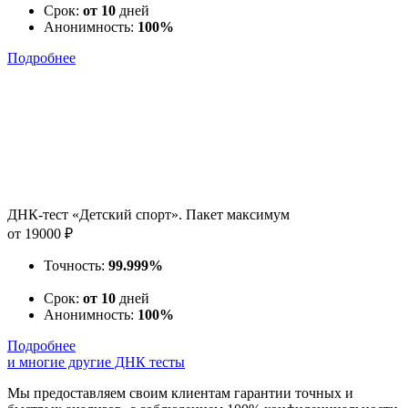
Срок:
от 10
дней
Анонимность:
100%
Подробнее
ДНК-тест «Детский спорт». Пакет максимум
от 19000 ₽
Точность:
99.999%
Срок:
от 10
дней
Анонимность:
100%
Подробнее
и многие другие ДНК тесты
Мы предоставляем своим клиентам гарантии точных и