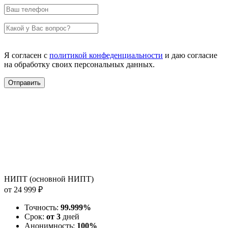
Я согласен с
политикой конфеденциальности
и даю согласие
на обработку своих персональных данных.
НИПТ (основной НИПТ)
от 24 999 ₽
Точность:
99.999%
Срок:
от 3
дней
Анонимность:
100%