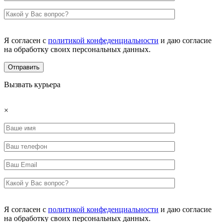
Я согласен с
политикой конфеденциальности
и даю согласие
на обработку своих персональных данных.
Вызвать курьера
×
Я согласен с
политикой конфеденциальности
и даю согласие
на обработку своих персональных данных.