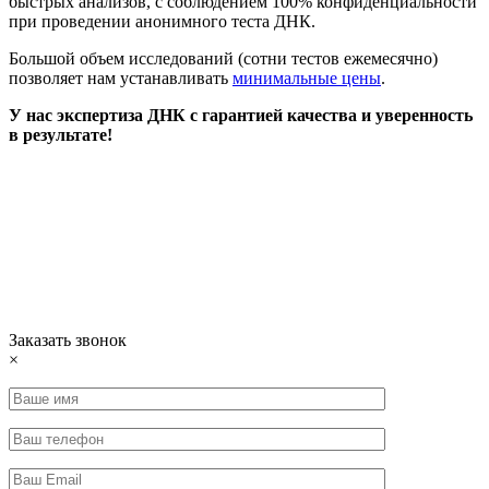
быстрых анализов, с соблюдением 100% конфиденциальности
при проведении анонимного теста ДНК.
Большой объем исследований (сотни тестов ежемесячно)
позволяет нам устанавливать
минимальные цены
.
У нас экспертиза ДНК с гарантией качества и уверенность
в результате!
Заказать звонок
×