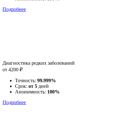
Подробнее
Диагностика редких заболеваний
от 4200 ₽
Точность:
99.999%
Срок:
от 5
дней
Анонимность:
100%
Подробнее