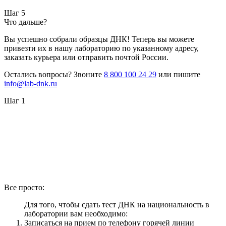
Шаг 5
Что дальше?
Вы успешно собрали образцы ДНК! Теперь вы можете
привезти их в нашу лабораторию по указанному адресу,
заказать курьера или отправить почтой России.
Остались вопросы? Звоните
8 800 100 24 29
или пишите
info@lab-dnk.ru
Шаг 1
Все просто:
Для того, чтобы сдать тест ДНК на национальность в
лаборатории вам необходимо:
Записаться на прием по телефону горячей линии