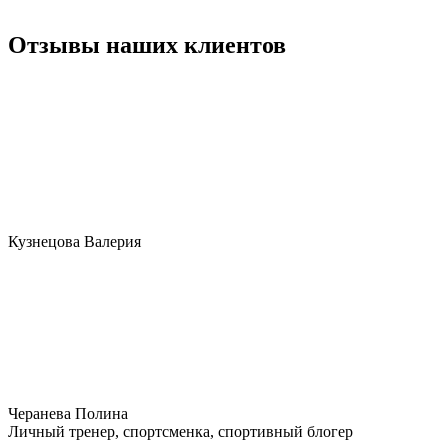
Отзывы наших клиентов
Кузнецова Валерия
Черанева Полина
Личный тренер, спортсменка, спортивный блогер