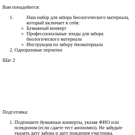
Вам понадобится:
Наш набор для забора биологического материала,
который включает в себя:
Бумажный конверт
Профессиональные зонды для забора
биологического материала
Инструкция по забору биоматериала
Одноразовые перчатки
Шаг 2
Подготовка:
Подпишите бумажные конверты, указав ФИО или
псевдоним (если сдаете тест анонимно). Не забудьте
указать дату забора и дату рождения участника.