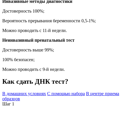
Инвазивные методы диагностики
Достоверность 100%;
Вероятность прерывания беременности 0,5-1%;
Можно проводить с 11-й недели.
Неинвазивный пренатальный тест
Достоверность выше 99%;
100% безопасен;
Можно проводить с 9-й недели.
Как сдать ДНК тест?
В домашних условиях
С помощью набора
В центре приема
образцов
Шаг 1