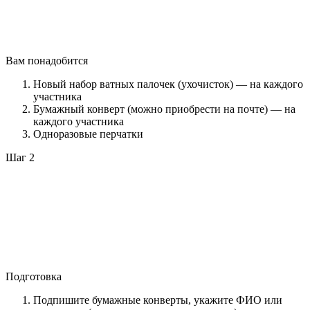
Вам понадобится
Новый набор ватных палочек (ухочисток) — на каждого
участника
Бумажный конверт (можно приобрести на почте) — на
каждого участника
Одноразовые перчатки
Шаг 2
Подготовка
Подпишите бумажные конверты, укажите ФИО или