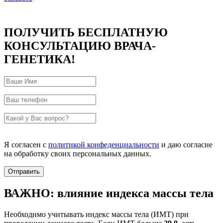
ПОЛУЧИТЬ БЕСПЛАТНУЮ
КОНСУЛЬТАЦИЮ ВРАЧА-
ГЕНЕТИКА!
Я согласен с
политикой конфеденциальности
и даю согласие
на обработку своих персональных данных.
ВАЖНО: влияние индекса массы тела
Необходимо учитывать индекс массы тела (ИМТ) при