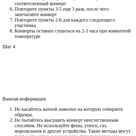
соответсвенный конверт
Повторите пункты 3-5 еще 3 раза, после чего
запечатайте конверт
Повторите пункты 2-6 для каждого следующего
участника
Конверты оставьте сушиться на 2-3 часа при комнатной
температуре
Шаг 4
Важная информация
Не касайтесь ватной намотки на которую собираете
образцы.
Не пытайтесь высушить конверт неестественным
способом. Не используйте фены, утюги, газ,
морозильник и другие устройства. Такие методы могут