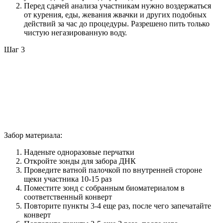
Перед сдачей анализа участникам нужно воздержаться
от курения, еды, жевания жвачки и других подобных
действий за час до процедуры. Разрешено пить только
чистую негазированную воду.
Шаг 3
Забор материала:
Наденьте одноразовые перчатки
Откройте зонды для забора ДНК
Проведите ватной палочкой по внутренней стороне
щеки участника 10-15 раз
Поместите зонд с собранным биоматериалом в
соответственный конверт
Повторите пункты 3-4 еще раз, после чего запечатайте
конверт