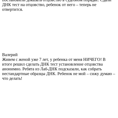
ДНК тест на отцовство, ребенок от него – теперь не
отвертится.
Валерий
Живем с женой уже 7 лет, у ребенка от меня НИЧЕГО! В
итоге решил сделать ДНК тест установление отцовства
анонимно. Ребята из Лаб-ДНК подсказали, как собрать
нестандартные образцы ДНК. Ребенок не мой – сижу думаю –
что делать!