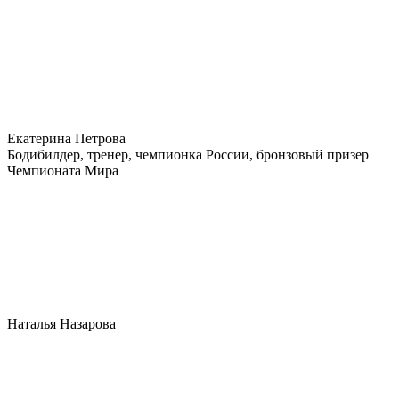
Екатерина Петрова
Бодибилдер, тренер, чемпионка России, бронзовый призер
Чемпионата Мира
Наталья Назарова