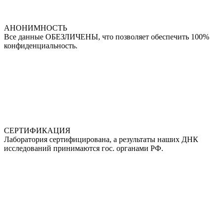
АНОНИМНОСТЬ
Все данные ОБЕЗЛИЧЕНЫ, что позволяет обеспечить 100%
конфиденциальность.
СЕРТИФИКАЦИЯ
Лаборатория сертифицирована, а результаты наших ДНК
исследований принимаются гос. органами РФ.