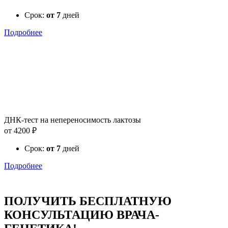
Срок:
от 7
дней
Подробнее
ДНК-тест на непереносимость лактозы
от 4200 ₽
Срок:
от 7
дней
Подробнее
ПОЛУЧИТЬ БЕСПЛАТНУЮ
КОНСУЛЬТАЦИЮ ВРАЧА-