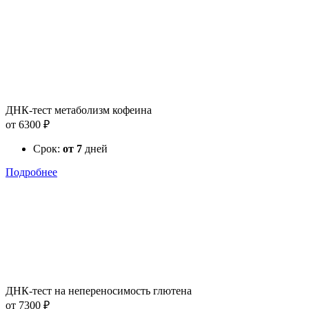
ДНК-тест метаболизм кофеина
от 6300 ₽
Срок:
от 7
дней
Подробнее
ДНК-тест на непереносимость глютена
от 7300 ₽