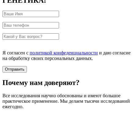
ГЕНЕТИКА!
Я согласен с
политикой конфеденциальности
и даю согласие
на обработку своих персональных данных.
Почему нам доверяют?
Все исследования научно обоснованы и имеют большое
практическое применение. Мы делаем тысячи исследований
ежегодно.