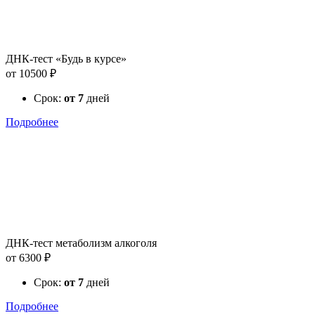
ДНК-тест «Будь в курсе»
от 10500 ₽
Срок:
от 7
дней
Подробнее
ДНК-тест метаболизм алкоголя
от 6300 ₽
Срок:
от 7
дней
Подробнее