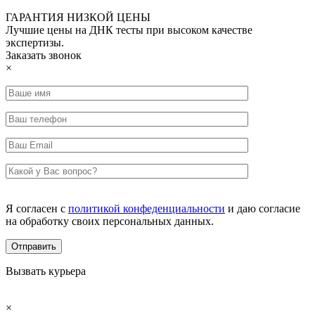
ГАРАНТИЯ НИЗКОЙ ЦЕНЫ
Лучшие цены на ДНК тесты при высоком качестве
экспертизы.
Заказать звонок
×
Я согласен с
политикой конфеденциальности
и даю согласие
на обработку своих персональных данных.
Вызвать курьера
×