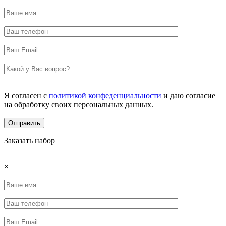
Я согласен с
политикой конфеденциальности
и даю согласие
на обработку своих персональных данных.
Заказать набор
×