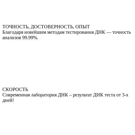
ТОЧНОСТЬ, ДОСТОВЕРНОСТЬ, ОПЫТ
Благодаря новейшим методам тестирования ДНК — точность
анализов 99.99%.
СКОРОСТЬ
Современная лаборатория ДНК – результат ДНК теста от 3-х
дней!