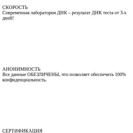
СКОРОСТЬ
Современная лаборатория ДНК – результат ДНК теста от 3-х
дней!
АНОНИМНОСТЬ
Все данные ОБЕЗЛИЧЕНЫ, что позволяет обеспечить 100%
конфиденциальность.
СЕРТИФИКАЦИЯ