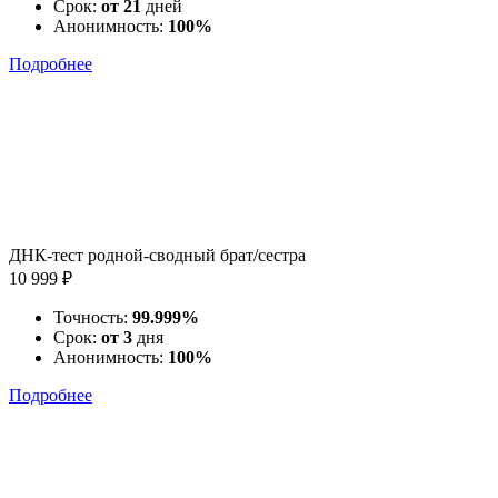
Срок:
от 21
дней
Анонимность:
100%
Подробнее
ДНК-тест родной-сводный брат/сестра
10 999 ₽
Точность:
99.999%
Срок:
от 3
дня
Анонимность:
100%
Подробнее