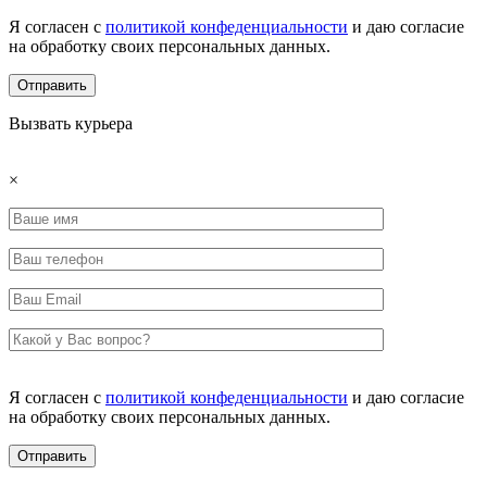
Я согласен с
политикой конфеденциальности
и даю согласие
на обработку своих персональных данных.
Вызвать курьера
×
Я согласен с
политикой конфеденциальности
и даю согласие
на обработку своих персональных данных.