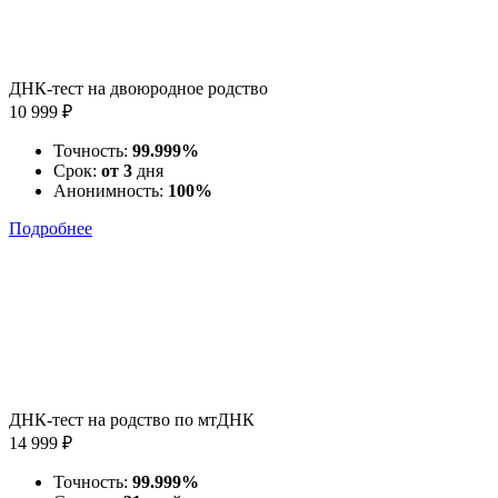
ДНК-тест на двоюродное родство
10 999 ₽
Точность:
99.999%
Срок:
от 3
дня
Анонимность:
100%
Подробнее
ДНК-тест на родство по мтДНК
14 999 ₽
Точность:
99.999%