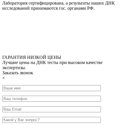
Лаборатория сертифицирована, а результаты наших ДНК
исследований принимаются гос. органами РФ.
ГАРАНТИЯ НИЗКОЙ ЦЕНЫ
Лучшие цены на ДНК тесты при высоком качестве
экспертизы.
Заказать звонок
×