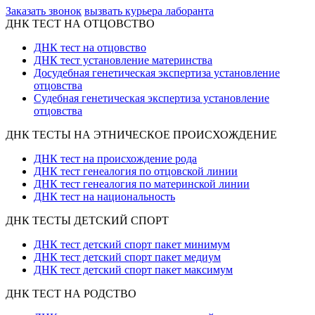
Заказать звонок
вызвать курьера лаборанта
ДНК ТЕСТ НА ОТЦОВСТВО
ДНК тест на отцовство
ДНК тест установление материнства
Досудебная генетическая экспертиза установление
отцовства
Судебная генетическая экспертиза установление
отцовства
ДНК ТЕСТЫ НА ЭТНИЧЕСКОЕ ПРОИСХОЖДЕНИЕ
ДНК тест на происхождение рода
ДНК тест генеалогия по отцовской линии
ДНК тест генеалогия по материнской линии
ДНК тест на национальность
ДНК ТЕСТЫ ДЕТСКИЙ СПОРТ
ДНК тест детский спорт пакет минимум
ДНК тест детский спорт пакет медиум
ДНК тест детский спорт пакет максимум
ДНК ТЕСТ НА РОДСТВО