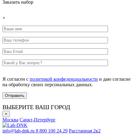
Заказать набор
×
Я согласен с
политикой конфеденциальности
и даю согласие
на обработку своих персональных данных.
ВЫБЕРИТЕ ВАШ ГОРОД
×
Москва
Санкт-Петербург
info@lab-dnk.ru
8 800 100 24 29
Расстанная 2к2
ООО «Неприон»