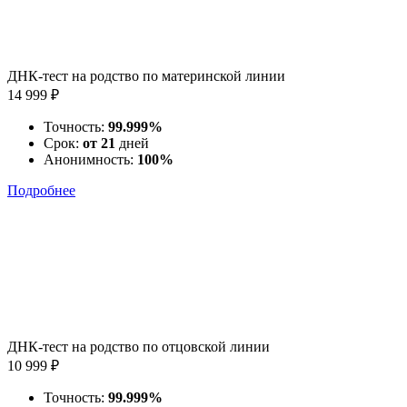
ДНК-тест на родство по материнской линии
14 999 ₽
Точность:
99.999%
Срок:
от 21
дней
Анонимность:
100%
Подробнее
ДНК-тест на родство по отцовской линии
10 999 ₽
Точность:
99.999%