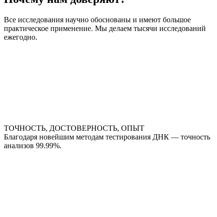
Все исследования научно обоснованы и имеют большое
практическое применение. Мы делаем тысячи исследований
ежегодно.
ТОЧНОСТЬ, ДОСТОВЕРНОСТЬ, ОПЫТ
Благодаря новейшим методам тестирования ДНК — точность
анализов 99.99%.