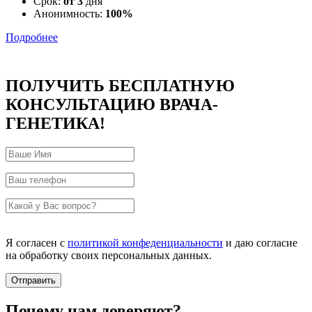
Срок:
от 3
дня
Анонимность:
100%
Подробнее
ПОЛУЧИТЬ БЕСПЛАТНУЮ
КОНСУЛЬТАЦИЮ ВРАЧА-
ГЕНЕТИКА!
Я согласен с
политикой конфеденциальности
и даю согласие
на обработку своих персональных данных.
Почему нам доверяют?