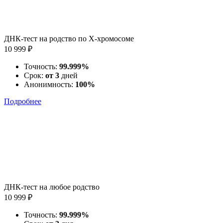
ДНК-тест на родство по X-хромосоме
10 999 ₽
Точность:
99.999%
Срок:
от 3
дней
Анонимность:
100%
Подробнее
ДНК-тест на любое родство
10 999 ₽
Точность:
99.999%