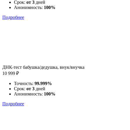
Срок:
от 3
дней
Анонимность:
100%
Подробнее
ДНК-тест бабушка/дедушка, внук/внучка
10 999 ₽
Точность:
99.999%
Срок:
от 3
дней
Анонимность:
100%
Подробнее