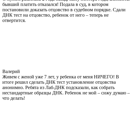
бывший платить отказался! Подала в суд, в котором
постановили доказать отцовство в судебном порядке. Сдали
ДНК тест на отцовство, ребенок от него – теперь не
отвертится.
Валерий
Живем с женой уже 7 лет, у ребенка от меня НИЧЕГО! В
итоге решил сделать ДНК тест установление отцовства
анонимно. Ребята из Лаб-ДНК подсказали, как собрать
нестандартные образцы ДНК. Ребенок не мой – сижу думаю –
что делать!