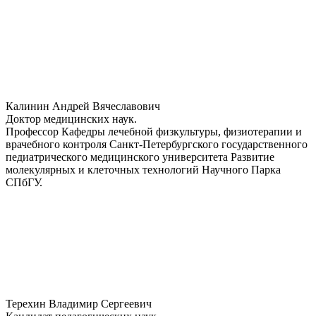
Калинин Андрей Вячеславович
Доктор медицинских наук.
Профессор Кафедры лечебной физкультуры, физиотерапии и
врачебного контроля Санкт-Петербургского государственного
педиатрического медицинского университета Развитие
молекулярных и клеточных технологий Научного Парка
СПбГУ.
Терехин Владимир Сергеевич