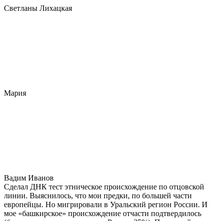
Светланы Лихацкая
Мария
Вадим Иванов
Сделал ДНК тест этническое происхождение по отцовской
линии. Выяснилось, что мои предки, по большей части
европейцы. Но мигрировали в Уральский регион России. И
мое «башкирское» происхождение отчасти подтвердилось