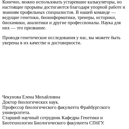
Конечно, можно использовать устаревшие калькуляторы, но
настоящие прорывы достигаются благодаря упорной работе и
знаниям профильных специалистов. В нашей команде —
ведущие генетики, биоинформатики, тренеры, историки,
биохимики, аналитики и другие профессионалы. Наука для
них — это призвание.
Проводя генетические исследования у нас, вы можете быть
уверены в их качестве и достоверности.
Чекунова Елена Михайловна
Доктор биологических наук.
Профессор биологического факультета Фрайбургского
университета.
Старший научный сотрудник Кафедры Генетики и
Биотехнологии Биологического факультета СПбГУ.