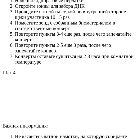
Наденьте одноразовые перчатки
Откройте зонды для забора ДНК
Проведите ватной палочкой по внутренней стороне
щеки участника 10-15 раз
Поместите зонд с собранным биоматериалом в
соответственный конверт
Повторите пункты 3-4 еще раз, после чего запечатайте
конверт
Повторите пункты 2-5 еще 3 раза, после чего
запечатайте конверт
Конверты оставьте сушиться на 2-3 часа при комнатной
температуре
Шаг 4
Важная информация:
Не касайтесь ватной намотки, на которую собираете