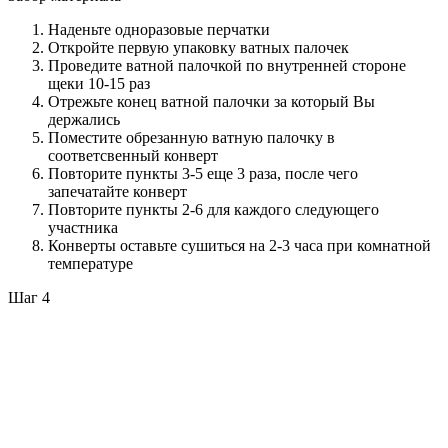
Наденьте одноразовые перчатки
Откройте первую упаковку ватных палочек
Проведите ватной палочкой по внутренней стороне
щеки 10-15 раз
Отрежьте конец ватной палочки за который Вы
держались
Поместите обрезанную ватную палочку в
соответсвенный конверт
Повторите пункты 3-5 еще 3 раза, после чего
запечатайте конверт
Повторите пункты 2-6 для каждого следующего
участника
Конверты оставьте сушиться на 2-3 часа при комнатной
температуре
Шаг 4