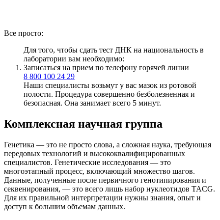
Все просто:
Для того, чтобы сдать тест ДНК на национальность в
лаборатории вам необходимо:
Записаться на прием по телефону горячей линии
8 800 100 24 29
Наши специалисты возьмут у вас мазок из ротовой
полости. Процедура совершенно безболезненная и
безопасная. Она занимает всего 5 минут.
Комплексная научная группа
Генетика — это не просто слова, а сложная наука, требующая
передовых технологий и высококвалифицированных
специалистов. Генетические исследования — это
многоэтапный процесс, включающий множество шагов.
Данные, полученные после первичного генотипирования и
секвенирования, — это всего лишь набор нуклеотидов TACG.
Для их правильной интерпретации нужны знания, опыт и
доступ к большим объемам данных.