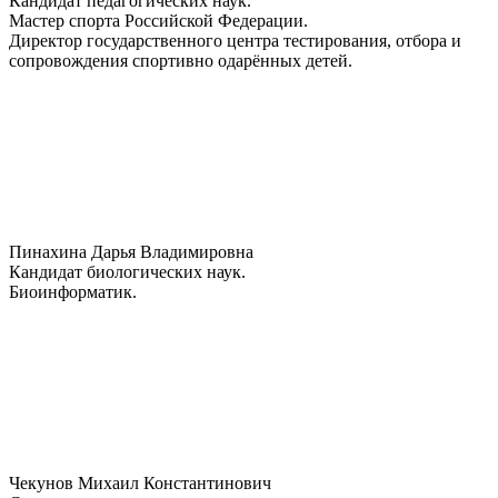
Кандидат педагогических наук.
Мастер спорта Российской Федерации.
Директор государственного центра тестирования, отбора и
сопровождения спортивно одарённых детей.
Пинахина Дарья Владимировна
Кандидат биологических наук.
Биоинформатик.
Чекунов Михаил Константинович