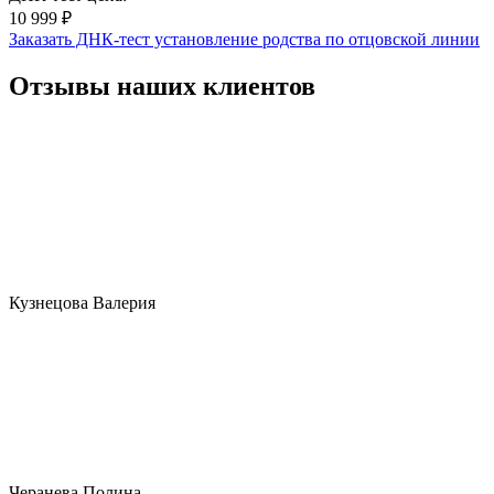
10 999 ₽
Заказать ДНК-тест установление родства по отцовской линии
Отзывы наших клиентов
Кузнецова Валерия
Черанева Полина