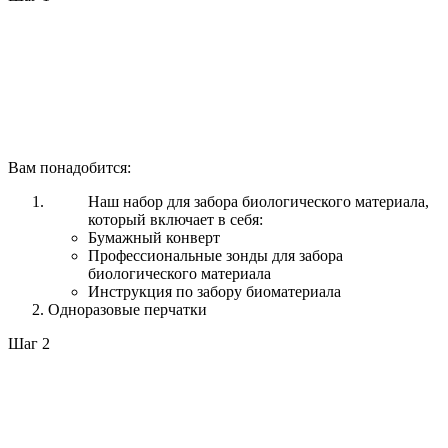
Вам понадобится:
Наш набор для забора биологического материала,
который включает в себя:
Бумажный конверт
Профессиональные зонды для забора
биологического материала
Инструкция по забору биоматериала
Одноразовые перчатки
Шаг 2