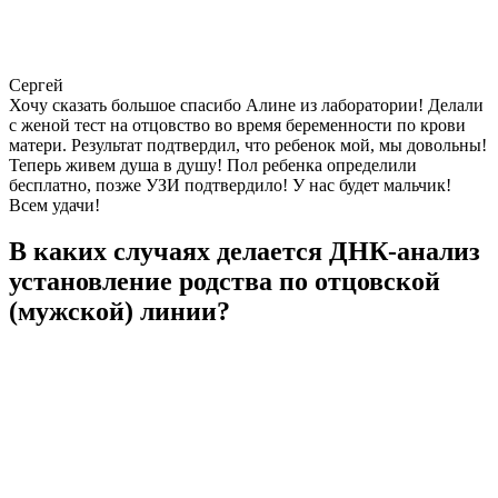
Сергей
Хочу сказать большое спасибо Алине из лаборатории! Делали
с женой тест на отцовство во время беременности по крови
матери. Результат подтвердил, что ребенок мой, мы довольны!
Теперь живем душа в душу! Пол ребенка определили
бесплатно, позже УЗИ подтвердило! У нас будет мальчик!
Всем удачи!
В каких случаях делается ДНК-анализ
установление родства по отцовской
(мужской) линии?