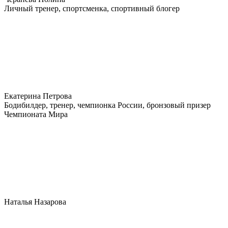
Личный тренер, спортсменка, спортивный блогер
Екатерина Петрова
Бодибилдер, тренер, чемпионка России, бронзовый призер
Чемпионата Мира
Наталья Назарова