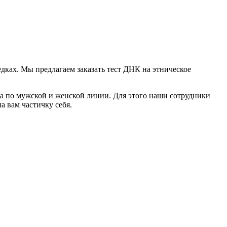
дках. Мы предлагаем заказать тест ДНК на этническое
ка по мужской и женской линии. Для этого наши сотрудники
а вам частичку себя.