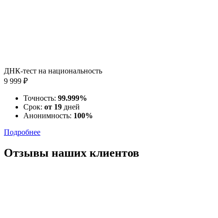
ДНК-тест на национальность
9 999 ₽
Точность:
99.999%
Срок:
от 19
дней
Анонимность:
100%
Подробнее
Отзывы наших клиентов