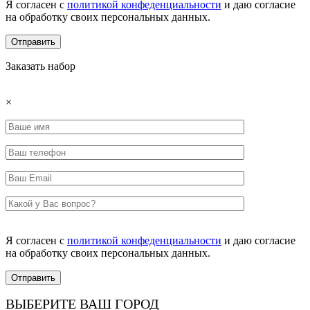
Я согласен с
политикой конфеденциальности
и даю согласие
на обработку своих персональных данных.
Заказать набор
×
Я согласен с
политикой конфеденциальности
и даю согласие
на обработку своих персональных данных.
ВЫБЕРИТЕ ВАШ ГОРОД