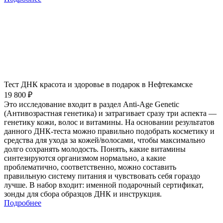
Тест ДНК красота и здоровье в подарок в Нефтекамске
19 800 ₽
Это исследование входит в раздел Anti-Age Genetic
(Антивозрастная генетика) и затрагивает сразу три аспекта —
генетику кожи, волос и витамины. На основании результатов
данного ДНК-теста можно правильно подобрать косметику и
средства для ухода за кожей/волосами, чтобы максимально
долго сохранять молодость. Понять, какие витамины
синтезируются организмом нормально, а какие
проблематично, соответственно, можно составить
правильную систему питания и чувствовать себя гораздо
лучше. В набор входит: именной подарочный сертификат,
зонды для сбора образцов ДНК и инструкция.
Подробнее