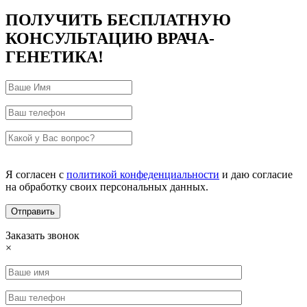
ПОЛУЧИТЬ БЕСПЛАТНУЮ
КОНСУЛЬТАЦИЮ ВРАЧА-
ГЕНЕТИКА!
Я согласен с
политикой конфеденциальности
и даю согласие
на обработку своих персональных данных.
Заказать звонок
×