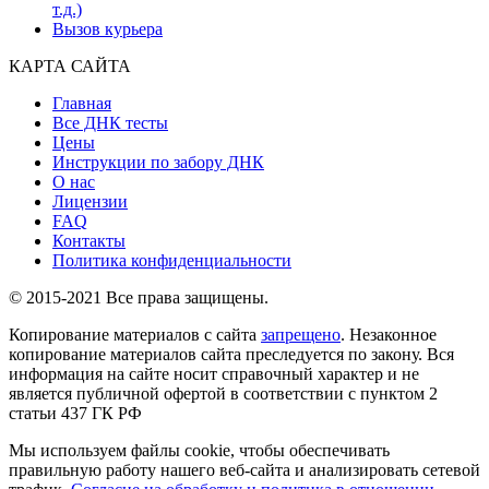
т.д.)
Вызов курьера
КАРТА САЙТА
Главная
Все ДНК тесты
Цены
Инструкции по забору ДНК
О нас
Лицензии
FAQ
Контакты
Политика конфиденциальности
© 2015-2021 Все права защищены.
Копирование материалов с сайта
запрещено
. Незаконное
копирование материалов сайта преследуется по закону. Вся
информация на сайте носит справочный характер и не
является публичной офертой в соответствии с пунктом 2
статьи 437 ГК РФ
Мы используем файлы cookie, чтобы обеспечивать
правильную работу нашего веб-сайта и анализировать сетевой