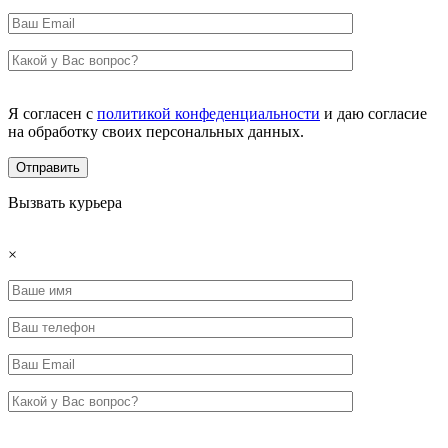
Я согласен с
политикой конфеденциальности
и даю согласие
на обработку своих персональных данных.
Вызвать курьера
×