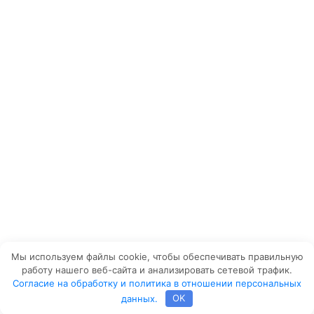
Мы используем файлы cookie, чтобы обеспечивать правильную
работу нашего веб-сайта и анализировать сетевой трафик.
Согласие на обработку и политика в отношении персональных
данных.
OK