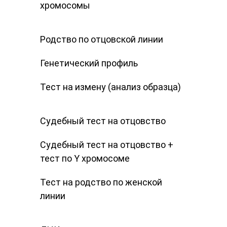
хромосомы
Родство по отцовской линии
Генетический профиль
Тест на измену (анализ образца)
Судебный тест на отцовство
Судебный тест на отцовство +
тест по Y хромосоме
Тест на родство по женской
линии