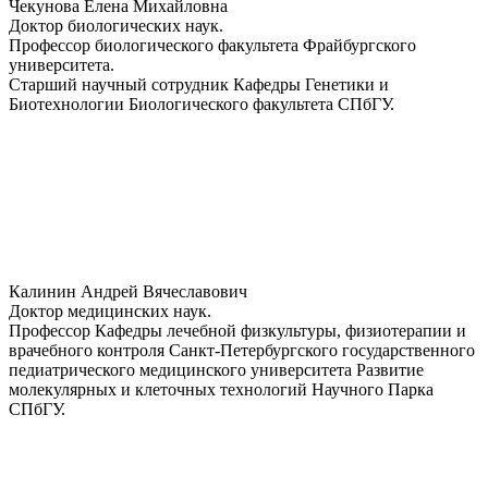
Чекунова Елена Михайловна
Доктор биологических наук.
Профессор биологического факультета Фрайбургского
университета.
Старший научный сотрудник Кафедры Генетики и
Биотехнологии Биологического факультета СПбГУ.
Калинин Андрей Вячеславович
Доктор медицинских наук.
Профессор Кафедры лечебной физкультуры, физиотерапии и
врачебного контроля Санкт-Петербургского государственного
педиатрического медицинского университета Развитие
молекулярных и клеточных технологий Научного Парка
СПбГУ.