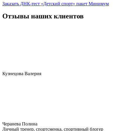
Заказать ДНК-тест «Детский спорт» пакет Минимум
Отзывы наших клиентов
Кузнецова Валерия
Черанева Полина
Личный тренер, спортсменка, спортивный блогер