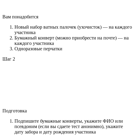
Вам понадобится
Новый набор ватных палочек (ухочисток) — на каждого
участника
Бумажный конверт (можно приобрести на почте) — на
каждого участника
Одноразовые перчатки
Шаг 2
Подготовка
Подпишите бумажные конверты, укажите ФИО или
псевдоним (если вы сдаете тест анонимно), укажите
дату забора и дату рождения участника