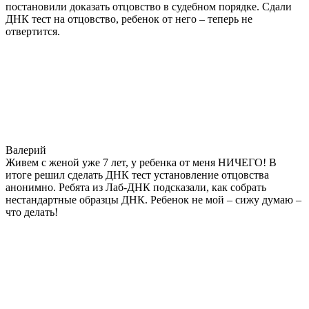
постановили доказать отцовство в судебном порядке. Сдали
ДНК тест на отцовство, ребенок от него – теперь не
отвертится.
Валерий
Живем с женой уже 7 лет, у ребенка от меня НИЧЕГО! В
итоге решил сделать ДНК тест установление отцовства
анонимно. Ребята из Лаб-ДНК подсказали, как собрать
нестандартные образцы ДНК. Ребенок не мой – сижу думаю –
что делать!