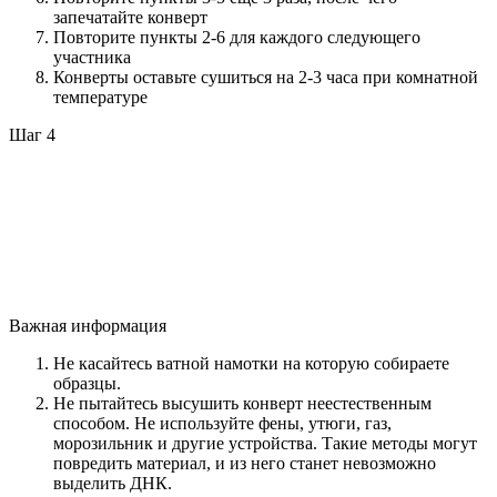
запечатайте конверт
Повторите пункты 2-6 для каждого следующего
участника
Конверты оставьте сушиться на 2-3 часа при комнатной
температуре
Шаг 4
Важная информация
Не касайтесь ватной намотки на которую собираете
образцы.
Не пытайтесь высушить конверт неестественным
способом. Не используйте фены, утюги, газ,
морозильник и другие устройства. Такие методы могут
повредить материал, и из него станет невозможно
выделить ДНК.