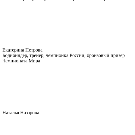
Екатерина Петрова
Бодибилдер, тренер, чемпионка России, бронзовый призер
Чемпионата Мира
Наталья Назарова