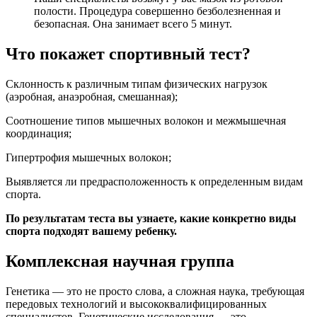
полости. Процедура совершенно безболезненная и
безопасная. Она занимает всего 5 минут.
Что покажет спортивный тест?
Склонность к различным типам физических нагрузок
(аэробная, анаэробная, смешанная);
Соотношение типов мышечных волокон и межмышечная
координация;
Гипертрофия мышечных волокон;
Выявляется ли предрасположенность к определенным видам
спорта.
По результатам теста вы узнаете, какие конкретно виды
спорта подходят вашему ребенку.
Комплексная научная группа
Генетика — это не просто слова, а сложная наука, требующая
передовых технологий и высококвалифицированных
специалистов. Генетические исследования — это