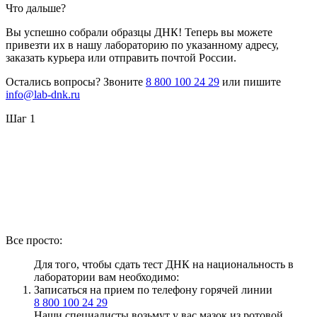
Что дальше?
Вы успешно собрали образцы ДНК! Теперь вы можете
привезти их в нашу лабораторию по указанному адресу,
заказать курьера или отправить почтой России.
Остались вопросы? Звоните
8 800 100 24 29
или пишите
info@lab-dnk.ru
Шаг 1
Все просто:
Для того, чтобы сдать тест ДНК на национальность в
лаборатории вам необходимо:
Записаться на прием по телефону горячей линии
8 800 100 24 29
Наши специалисты возьмут у вас мазок из ротовой