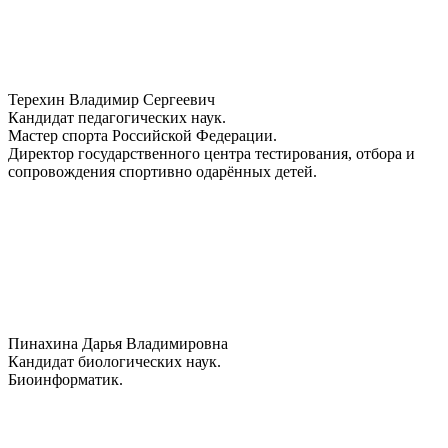
Терехин Владимир Сергеевич
Кандидат педагогических наук.
Мастер спорта Российской Федерации.
Директор государственного центра тестирования, отбора и
сопровождения спортивно одарённых детей.
Пинахина Дарья Владимировна
Кандидат биологических наук.
Биоинформатик.