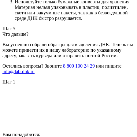
Используйте только бумажные конверты для хранения.
Материал нельзя упаковывать в пластик, полиэтилен,
скотч или вакуумные пакеты, так как в безвоздушной
среде ДНК быстро разрушается.
Шаг 5
Что дальше?
Вы успешно собрали образцы для выделения ДНК. Теперь вы
можете привезти их в нашу лабораторию по указанному
адресу, заказать курьера или отправить почтой России.
Остались вопросы? Звоните
8 800 100 24 29
или пишите
info@lab-dnk.ru
Шаг 1
Вам понадобится: