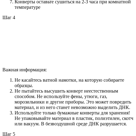
Конверты оставьте сушиться на 2-3 часа при комнатной
температуре
Шаг 4
Важная информация:
Не касайтесь ватной намотки, на которую собираете
образцы.
Не пытайтесь высушить конверт неестественным
способом. Не используйте фены, утюги, газ,
морозильники и другие приборы. Это может повредить
материал, и из него станет невозможно выделить ДНК.
Используйте только бумажные конверты для хранения!
Не упаковывайте материал в пластик, полиэтилен, скотч
или вакуум. В безвоздушной среде ДНК разрушается.
Шаг 5