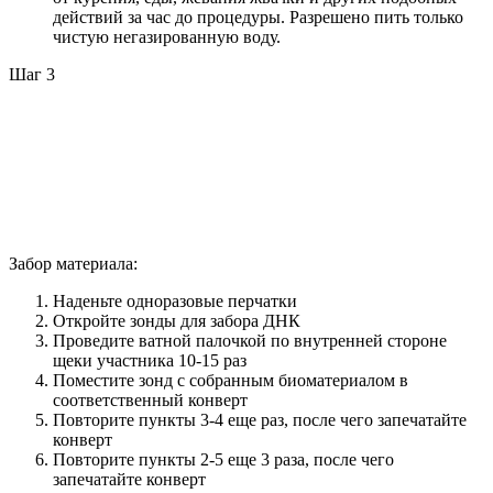
действий за час до процедуры. Разрешено пить только
чистую негазированную воду.
Шаг 3
Забор материала:
Наденьте одноразовые перчатки
Откройте зонды для забора ДНК
Проведите ватной палочкой по внутренней стороне
щеки участника 10-15 раз
Поместите зонд с собранным биоматериалом в
соответственный конверт
Повторите пункты 3-4 еще раз, после чего запечатайте
конверт
Повторите пункты 2-5 еще 3 раза, после чего
запечатайте конверт